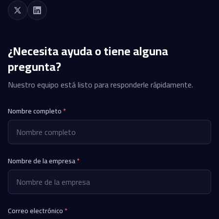
¿Necesita ayuda o tiene alguna
pregunta?
Nuestro equipo está listo para responderle rápidamente.
Nombre completo
*
Nombre de la empresa
*
Correo electrónico
*