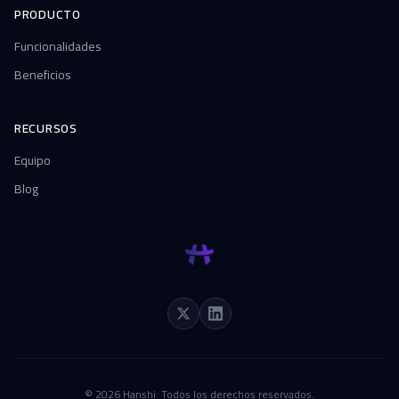
PRODUCTO
Funcionalidades
Beneficios
RECURSOS
Equipo
Blog
© 2026 Hanshi. Todos los derechos reservados.