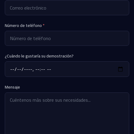
Número de teléfono
*
¿Cuándo le gustaría su demostración?
Mensaje