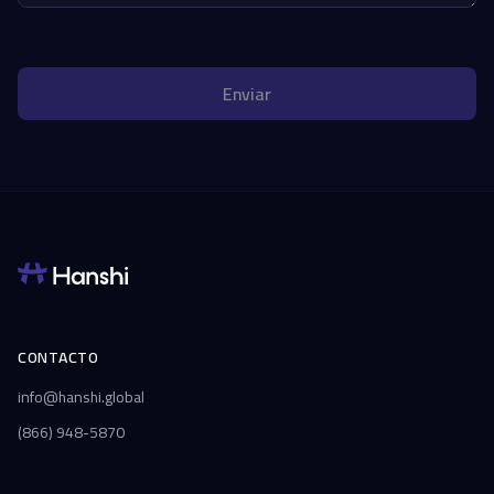
Enviar
CONTACTO
info@hanshi.global
(866) 948-5870