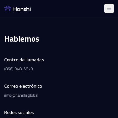
Hablemos
Centro de llamadas
(866) 948-5870
Correo electrónico
info@hanshi.global
Redes sociales