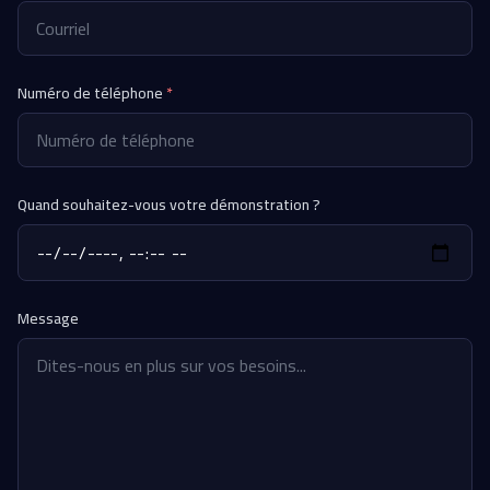
Numéro de téléphone
*
Quand souhaitez-vous votre démonstration ?
Message