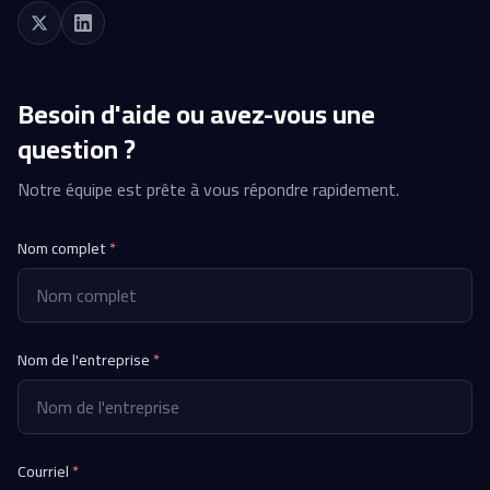
Besoin d'aide ou avez-vous une
question ?
Notre équipe est prête à vous répondre rapidement.
Nom complet
*
Nom de l'entreprise
*
Courriel
*