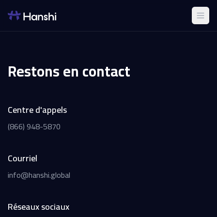
Restons en contact
Centre d'appels
(866) 948-5870
Courriel
info@hanshi.global
Réseaux sociaux