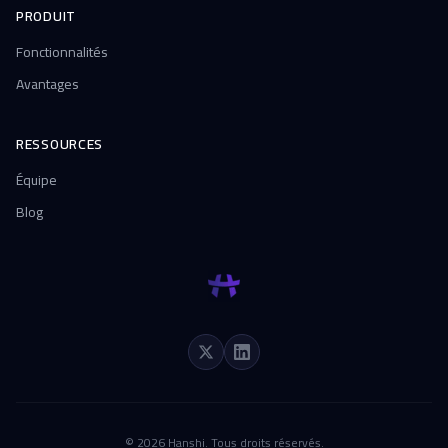
PRODUIT
Fonctionnalités
Avantages
RESSOURCES
Équipe
Blog
© 2026 Hanshi. Tous droits réservés.